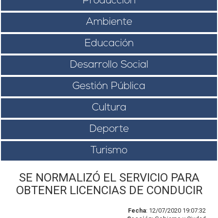
Producción
Ambiente
Educación
Desarrollo Social
Gestión Pública
Cultura
Deporte
Turismo
SE NORMALIZÓ EL SERVICIO PARA
OBTENER LICENCIAS DE CONDUCIR
Fecha
: 12/07/2020 19:07:32