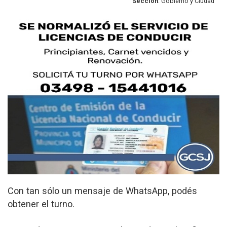
Sección
: Gobierno y Ciudad
Con tan sólo un mensaje de WhatsApp, podés
obtener el turno.