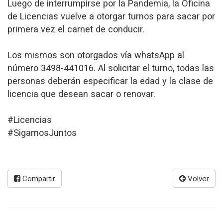
Luego de interrumpirse por la Pandemia, la Oficina
de Licencias vuelve a otorgar turnos para sacar por
primera vez el carnet de conducir.
Los mismos son otorgados vía whatsApp al
número 3498-441016. Al solicitar el turno, todas las
personas deberán especificar la edad y la clase de
licencia que desean sacar o renovar.
#Licencias
#SigamosJuntos
Compartir
Volver