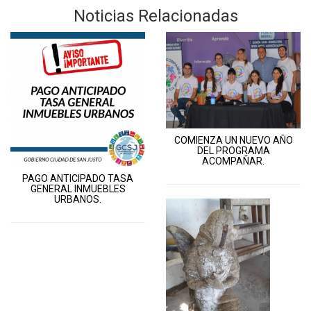
Noticias Relacionadas
COMIENZA UN NUEVO AÑO
DEL PROGRAMA
ACOMPAÑAR.
PAGO ANTICIPADO TASA
GENERAL INMUEBLES
URBANOS.