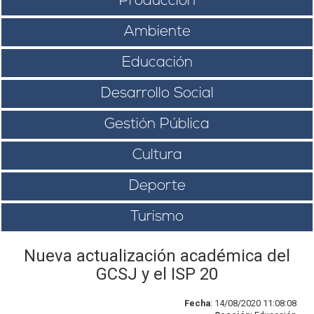
Producción
Ambiente
Educación
Desarrollo Social
Gestión Pública
Cultura
Deporte
Turismo
Nueva actualización académica del
GCSJ y el ISP 20
Fecha
: 14/08/2020 11:08:08