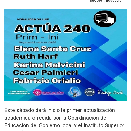
Sección
: Educación
Este sábado dará inicio la primer actualización
académica ofrecida por la Coordinación de
Educación del Gobierno local y el Instituto Superior