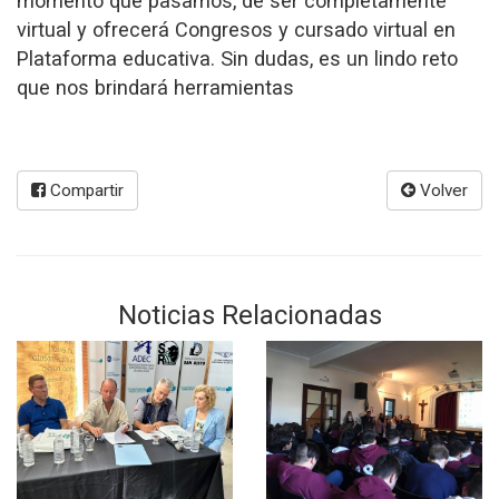
momento que pasamos, de ser completamente
virtual y ofrecerá Congresos y cursado virtual en
Plataforma educativa. Sin dudas, es un lindo reto
que nos brindará herramientas
Compartir
Volver
Noticias Relacionadas