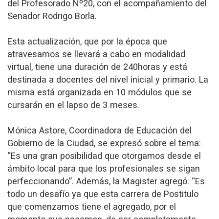
del Profesorado Nº20, con el acompañamiento del
Senador Rodrigo Borla.
Esta actualización, que por la época que
atravesamos se llevará a cabo en modalidad
virtual, tiene una duración de 240horas y está
destinada a docentes del nivel inicial y primario. La
misma está organizada en 10 módulos que se
cursarán en el lapso de 3 meses.
Mónica Astore, Coordinadora de Educación del
Gobierno de la Ciudad, se expresó sobre el tema:
“Es una gran posibilidad que otorgamos desde el
ámbito local para que los profesionales se sigan
perfeccionando”. Además, la Magister agregó: “Es
todo un desafío ya que esta carrera de Postitulo
que comenzamos tiene el agregado, por el