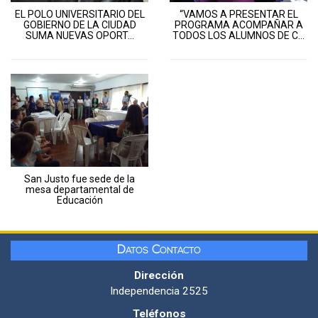
EL POLO UNIVERSITARIO DEL
“VAMOS A PRESENTAR EL
GOBIERNO DE LA CIUDAD
PROGRAMA ACOMPAÑAR A
SUMA NUEVAS OPORT...
TODOS LOS ALUMNOS DE C...
San Justo fue sede de la
mesa departamental de
Educación
Datos Contacto
Dirección
Independencia 2525
Teléfonos