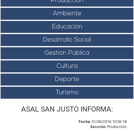
Producción
Ambiente
Educación
Desarrollo Social
Gestión Pública
Cultura
Deporte
Turismo
ASAL SAN JUSTO INFORMA:
Fecha
: 01/06/2016 10:06:18
Sección
: Producción