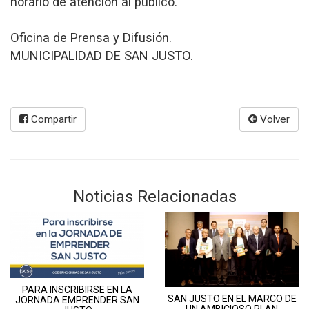
horario de atención al público.
Oficina de Prensa y Difusión.
MUNICIPALIDAD DE SAN JUSTO.
Compartir
Volver
Noticias Relacionadas
PARA INSCRIBIRSE EN LA
SAN JUSTO EN EL MARCO DE
JORNADA EMPRENDER SAN