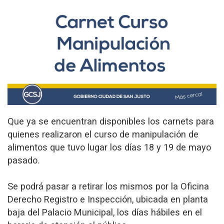
Que ya se encuentran disponibles los carnets para
quienes realizaron el curso de manipulación de
alimentos que tuvo lugar los días 18 y 19 de mayo
pasado.
Se podrá pasar a retirar los mismos por la Oficina
Derecho Registro e Inspección, ubicada en planta
baja del Palacio Municipal, los días hábiles en el