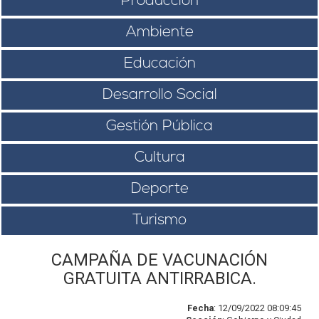
Producción
Ambiente
Educación
Desarrollo Social
Gestión Pública
Cultura
Deporte
Turismo
CAMPAÑA DE VACUNACIÓN
GRATUITA ANTIRRABICA.
Fecha
: 12/09/2022 08:09:45