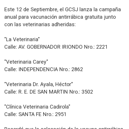
Este 12 de Septiembre, el GCSJ lanza la campaña
anual para vacunación antirrábica gratuita junto
con las veterinarias adheridas:
"La Veterinaria"
Calle: AV. GOBERNADOR IRIONDO Nro.: 2221
"Veterinaria Carey"
Calle: INDEPENDENCIA Nro.: 2862
"Veterinaria Dr. Ayala, Héctor”
Calle: R. E. DE SAN MARTIN Nro.: 3502
"Clínica Veterinaria Cadirola"
Calle: SANTA FE Nro.: 2951