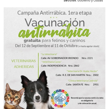
Sección
: Gobierno y Ciudad