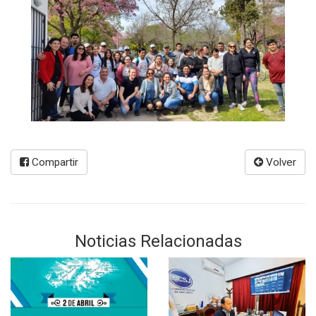
Compartir
Volver
Noticias Relacionadas