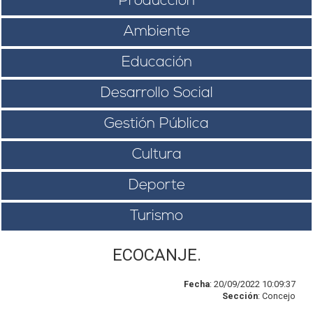
Producción
Ambiente
Educación
Desarrollo Social
Gestión Pública
Cultura
Deporte
Turismo
ECOCANJE.
Fecha
: 20/09/2022 10:09:37
Sección
: Concejo