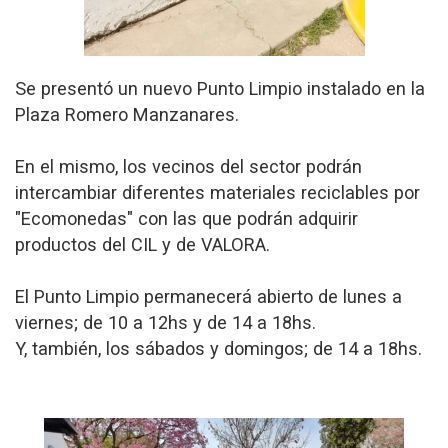
Se presentó un nuevo Punto Limpio instalado en la
Plaza Romero Manzanares.
En el mismo, los vecinos del sector podrán
intercambiar diferentes materiales reciclables por
"Ecomonedas" con las que podrán adquirir
productos del CIL y de VALORA.
El Punto Limpio permanecerá abierto de lunes a
viernes; de 10 a 12hs y de 14 a 18hs.
Y, también, los sábados y domingos; de 14 a 18hs.