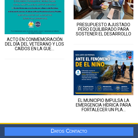
PRESUPUESTO AJUSTADO
PERO EQUILIBRADO PARA
SOSTENER EL DESARROLLO
ACTO EN CONMEMORACIÓN
DEL DÍA DEL VETERANO Y LOS
CAÍDOS EN LA GUE...
EL MUNICIPIO IMPULSA LA
EMERGENCIA HÍDRICA PARA
FORTALECER UN PLA...
Datos Contacto