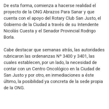
De esta forma, comienza a hacerse realidad el
proyecto de la ONG Abrazos Para Sanar y que
cuenta con el apoyo del Rotary Club San Justo, el
Gobierno de la Ciudad a través de su Intendente
Nicolás Cuesta y el Senador Provincial Rodrigo
Borla.
Cabe destacar que semanas atrás, las autoridades
rubricaron las ordenanzas Nº 3400 y 3401, las
cuales establecen, por un lado, la necesidad de
contar con un Centro Oncológico en la Ciudad de
San Justo y por otro, en inmediaciones a éste
último, la posibilidad ya concreta de la sede propia
de la ONG.