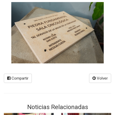
Compartir
Volver
Noticias Relacionadas