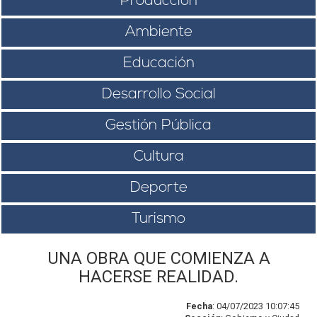
Producción
Ambiente
Educación
Desarrollo Social
Gestión Pública
Cultura
Deporte
Turismo
UNA OBRA QUE COMIENZA A
HACERSE REALIDAD.
Fecha
: 04/07/2023 10:07:45