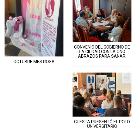
CONVENIO DEL GOBIERNO DE
LA CIUDAD CON LA ONG
ABRAZOS PARA SANAR.
OCTUBRE MES ROSA
CUESTA PRESENTÓ EL POLO
UNIVERSITARIO