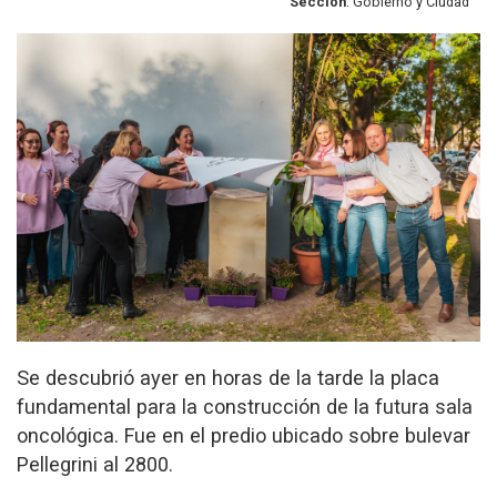
Sección
: Gobierno y Ciudad
Se descubrió ayer en horas de la tarde la placa
fundamental para la construcción de la futura sala
oncológica. Fue en el predio ubicado sobre bulevar
Pellegrini al 2800.