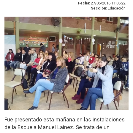
Fecha
: 27/06/2016 11:06:22
Sección
: Educación
Fue presentado esta mañana en las instalaciones
de la Escuela Manuel Lainez. Se trata de un