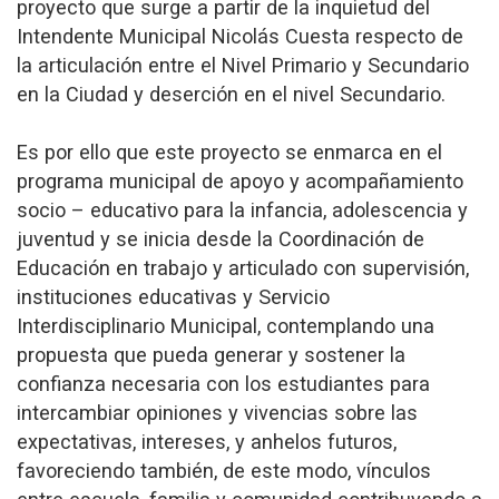
proyecto que surge a partir de la inquietud del
Intendente Municipal Nicolás Cuesta respecto de
la articulación entre el Nivel Primario y Secundario
en la Ciudad y deserción en el nivel Secundario.
Es por ello que este proyecto se enmarca en el
programa municipal de apoyo y acompañamiento
socio – educativo para la infancia, adolescencia y
juventud y se inicia desde la Coordinación de
Educación en trabajo y articulado con supervisión,
instituciones educativas y Servicio
Interdisciplinario Municipal, contemplando una
propuesta que pueda generar y sostener la
confianza necesaria con los estudiantes para
intercambiar opiniones y vivencias sobre las
expectativas, intereses, y anhelos futuros,
favoreciendo también, de este modo, vínculos