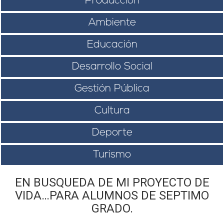
Producción
Ambiente
Educación
Desarrollo Social
Gestión Pública
Cultura
Deporte
Turismo
EN BUSQUEDA DE MI PROYECTO DE
VIDA…PARA ALUMNOS DE SEPTIMO
GRADO.