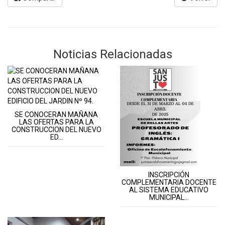
Noticias Relacionadas
SE CONOCERAN MAÑANA
LAS OFERTAS PARA LA
CONSTRUCCION DEL NUEVO
ED...
INSCRIPCIÓN
COMPLEMENTARIA DOCENTE
AL SISTEMA EDUCATIVO
MUNICIPAL...