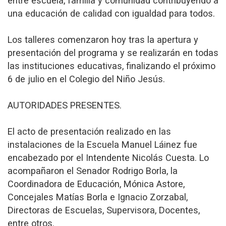
entre escuela, familia y comunidad contribuyendo a
una educación de calidad con igualdad para todos.
Los talleres comenzaron hoy tras la apertura y
presentación del programa y se realizarán en todas
las instituciones educativas, finalizando el próximo
6 de julio en el Colegio del Niño Jesús.
AUTORIDADES PRESENTES.
El acto de presentación realizado en las
instalaciones de la Escuela Manuel Láinez fue
encabezado por el Intendente Nicolás Cuesta. Lo
acompañaron el Senador Rodrigo Borla, la
Coordinadora de Educación, Mónica Astore,
Concejales Matías Borla e Ignacio Zorzabal,
Directoras de Escuelas, Supervisora, Docentes,
entre otros.