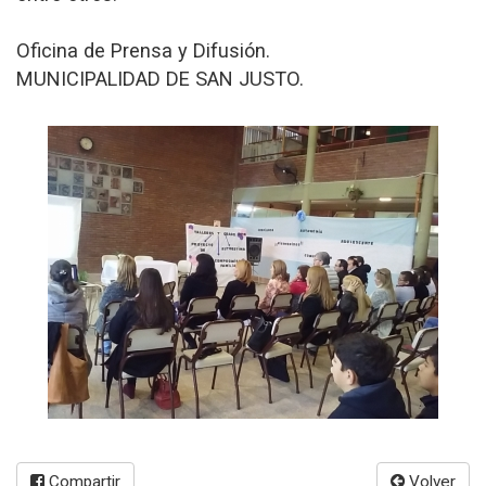
Oficina de Prensa y Difusión.
MUNICIPALIDAD DE SAN JUSTO.
Compartir
Volver