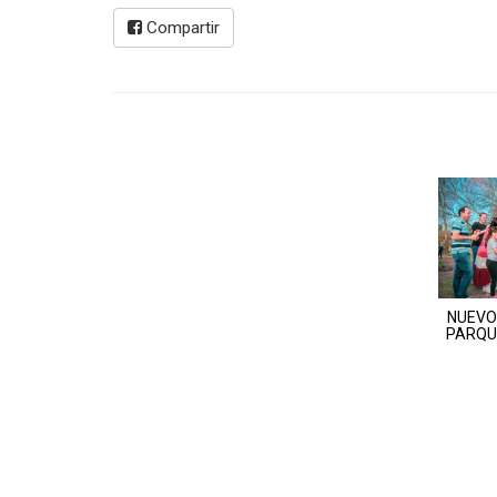
Compartir
NUEVO
PARQU