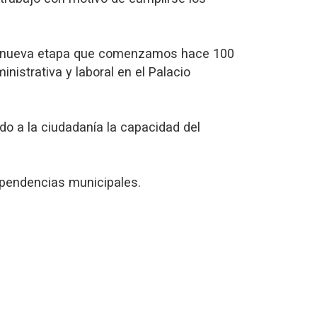
ta nueva etapa que comenzamos hace 100
nistrativa y laboral en el Palacio
o a la ciudadanía la capacidad del
ependencias municipales.