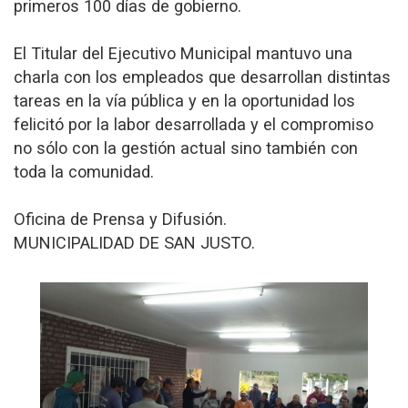
primeros 100 días de gobierno.
El Titular del Ejecutivo Municipal mantuvo una
charla con los empleados que desarrollan distintas
tareas en la vía pública y en la oportunidad los
felicitó por la labor desarrollada y el compromiso
no sólo con la gestión actual sino también con
toda la comunidad.
Oficina de Prensa y Difusión.
MUNICIPALIDAD DE SAN JUSTO.