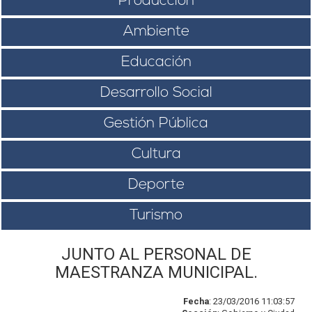
Producción
Ambiente
Educación
Desarrollo Social
Gestión Pública
Cultura
Deporte
Turismo
JUNTO AL PERSONAL DE
MAESTRANZA MUNICIPAL.
Fecha
: 23/03/2016 11:03:57