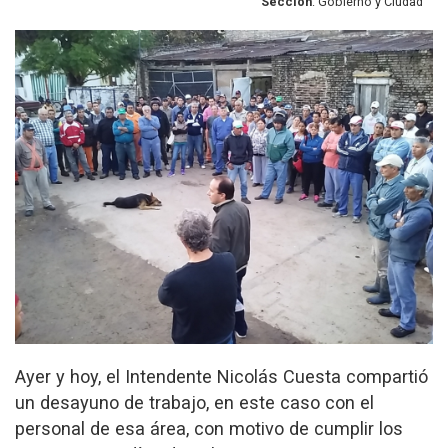
Sección
: Gobierno y Ciudad
Ayer y hoy, el Intendente Nicolás Cuesta compartió
un desayuno de trabajo, en este caso con el
personal de esa área, con motivo de cumplir los