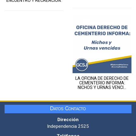
ENCUENTRO Y RECREACIÓN.
LA OFICINA DE DERECHO DE
CEMENTERIO INFORMA:
NICHOS Y URNAS VENCI...
Datos Contacto
Dirección
Independencia 2525
Teléfonos