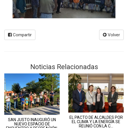
Compartir
Volver
Noticias Relacionadas
EL PACTO DE ALCALDES POR
SAN JUSTO INAUGURÓ UN
EL CLIMA Y LA ENERGÍA SE
NUEVO ESPACIO DE
REUNIÓ CON LA C...