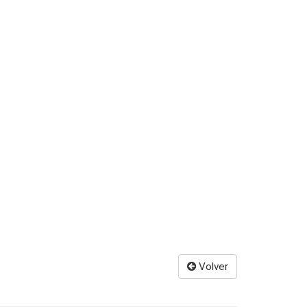
Volver