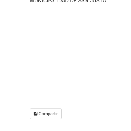
MUNICIPALIDAD DE SAN JUSTO.
Compartir