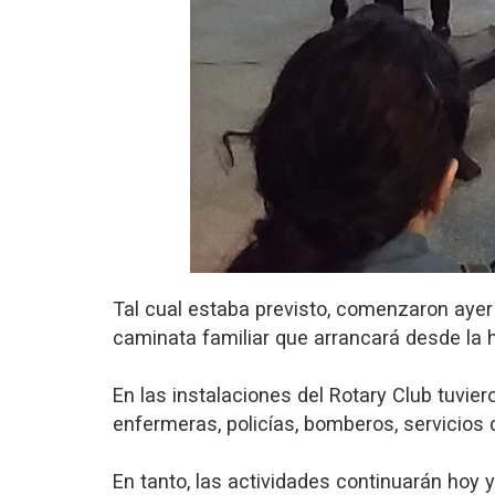
Tal cual estaba previsto, comenzaron ayer
caminata familiar que arrancará desde la h
En las instalaciones del Rotary Club tuvier
enfermeras, policías, bomberos, servicios 
En tanto, las actividades continuarán hoy 