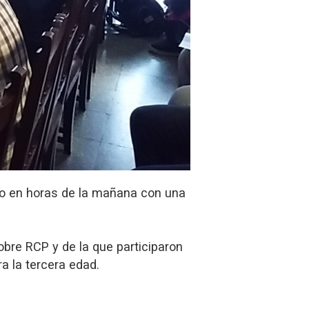
go en horas de la mañana con una
sobre RCP y de la que participaron
a la tercera edad.