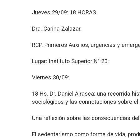
Jueves 29/09: 18 HORAS.
Dra. Carina Zalazar.
RCP. Primeros Auxilios, urgencias y emerg
Lugar: Instituto Superior N° 20:
Viernes 30/09:
18 Hs. Dr. Daniel Airasca: una recorrida h
sociológicos y las connotaciones sobre el
Una reflexión sobre las consecuencias del
El sedentarismo como forma de vida, product