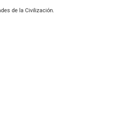
es de la Civilización.