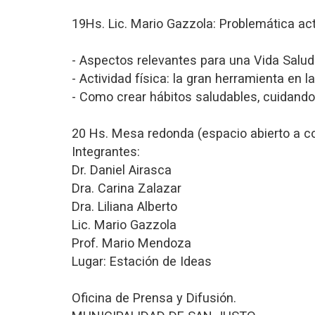
19Hs. Lic. Mario Gazzola: Problemática ac
- Aspectos relevantes para una Vida Salud
- Actividad física: la gran herramienta en l
- Como crear hábitos saludables, cuidando
20 Hs. Mesa redonda (espacio abierto a c
Integrantes:
Dr. Daniel Airasca
Dra. Carina Zalazar
Dra. Liliana Alberto
Lic. Mario Gazzola
Prof. Mario Mendoza
Lugar: Estación de Ideas
Oficina de Prensa y Difusión.