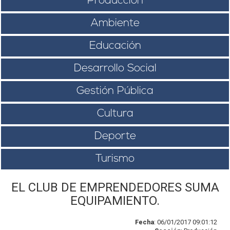
Producción
Ambiente
Educación
Desarrollo Social
Gestión Pública
Cultura
Deporte
Turismo
EL CLUB DE EMPRENDEDORES SUMA
EQUIPAMIENTO.
Fecha
: 06/01/2017 09:01:12