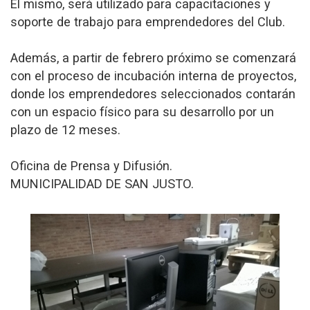
El mismo, será utilizado para capacitaciones y
soporte de trabajo para emprendedores del Club.
Además, a partir de febrero próximo se comenzará
con el proceso de incubación interna de proyectos,
donde los emprendedores seleccionados contarán
con un espacio físico para su desarrollo por un
plazo de 12 meses.
Oficina de Prensa y Difusión.
MUNICIPALIDAD DE SAN JUSTO.