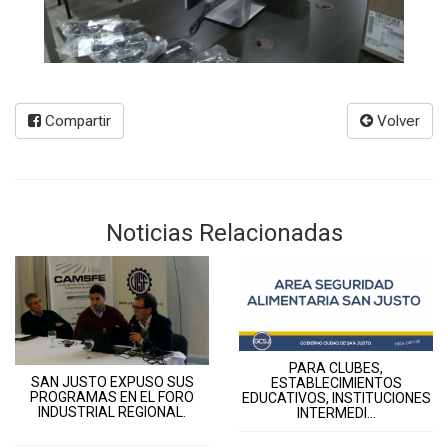
Compartir
Volver
Noticias Relacionadas
PARA CLUBES,
SAN JUSTO EXPUSO SUS
ESTABLECIMIENTOS
PROGRAMAS EN EL FORO
EDUCATIVOS, INSTITUCIONES
INDUSTRIAL REGIONAL.
INTERMEDI...