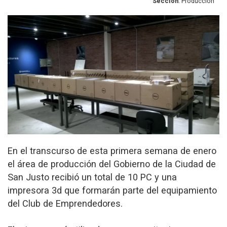
Sección
: Producción
En el transcurso de esta primera semana de enero
el área de producción del Gobierno de la Ciudad de
San Justo recibió un total de 10 PC y una
impresora 3d que formarán parte del equipamiento
del Club de Emprendedores.