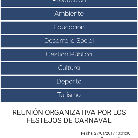
Producción
Ambiente
Educación
Desarrollo Social
Gestión Pública
Cultura
Deporte
Turismo
REUNIÓN ORGANIZATIVA POR LOS
FESTEJOS DE CARNAVAL
Fecha
: 27/01/2017 10:01:30