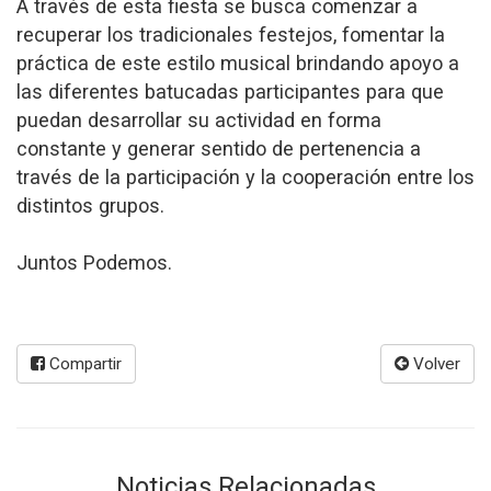
A través de esta fiesta se busca comenzar a
recuperar los tradicionales festejos, fomentar la
práctica de este estilo musical brindando apoyo a
las diferentes batucadas participantes para que
puedan desarrollar su actividad en forma
constante y generar sentido de pertenencia a
través de la participación y la cooperación entre los
distintos grupos.
Juntos Podemos.
Compartir
Volver
Noticias Relacionadas