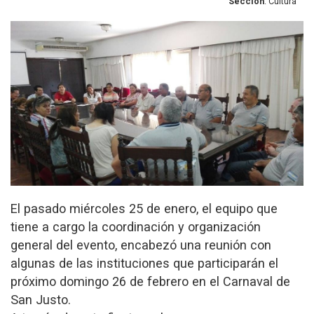
Sección
: Cultura
El pasado miércoles 25 de enero, el equipo que
tiene a cargo la coordinación y organización
general del evento, encabezó una reunión con
algunas de las instituciones que participarán el
próximo domingo 26 de febrero en el Carnaval de
San Justo.