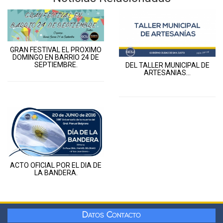
GRAN FESTIVAL EL PROXIMO
DOMINGO EN BARRIO 24 DE
SEPTIEMBRE.
DEL TALLER MUNICIPAL DE
ARTESANIAS…
ACTO OFICIAL POR EL DIA DE
LA BANDERA.
Datos Contacto