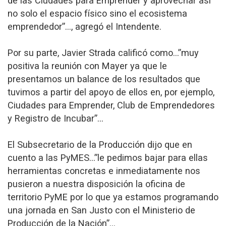
de las Ciudades para Emprender y aprovechar así
no solo el espacio físico sino el ecosistema
emprendedor”…, agregó el Intendente.
Por su parte, Javier Strada calificó como…”muy
positiva la reunión con Mayer ya que le
presentamos un balance de los resultados que
tuvimos a partir del apoyo de ellos en, por ejemplo,
Ciudades para Emprender, Club de Emprendedores
y Registro de Incubar”...
El Subsecretario de la Producción dijo que en
cuento a las PyMES…”le pedimos bajar para ellas
herramientas concretas e inmediatamente nos
pusieron a nuestra disposición la oficina de
territorio PyME por lo que ya estamos programando
una jornada en San Justo con el Ministerio de
Producción de la Nación”…