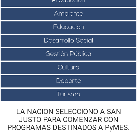
Producción
Ambiente
Educación
Desarrollo Social
Gestión Pública
Cultura
Deporte
Turismo
LA NACION SELECCIONO A SAN
JUSTO PARA COMENZAR CON
PROGRAMAS DESTINADOS A PyMES.