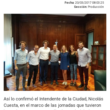
Fecha
: 20/03/2017 08:03:25
Sección
: Producción
Así lo confirmó el Intendente de la Ciudad, Nicolás
Cuesta, en el marco de las jornadas que tuvieron