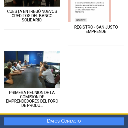
CUESTA ENTREGÓ NUEVOS
CRÉDITOS DEL BANCO
SOLIDARIO.
REGISTRO - SAN JUSTO
EMPRENDE
PRIMERA REUNION DE LA
COMISION DE
EMPRENDEDORES DEL FORO
DE PRODU...
Datos Contacto