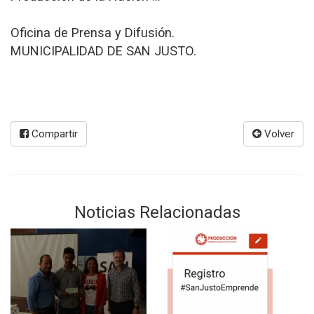
Oficina de Prensa y Difusión.
MUNICIPALIDAD DE SAN JUSTO.
Compartir
Volver
Noticias Relacionadas