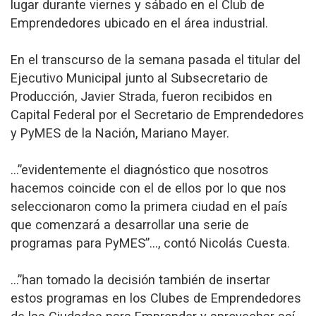
lugar durante viernes y sábado en el Club de
Emprendedores ubicado en el área industrial.
En el transcurso de la semana pasada el titular del
Ejecutivo Municipal junto al Subsecretario de
Producción, Javier Strada, fueron recibidos en
Capital Federal por el Secretario de Emprendedores
y PyMES de la Nación, Mariano Mayer.
…”evidentemente el diagnóstico que nosotros
hacemos coincide con el de ellos por lo que nos
seleccionaron como la primera ciudad en el país
que comenzará a desarrollar una serie de
programas para PyMES”…, contó Nicolás Cuesta.
…”han tomado la decisión también de insertar
estos programas en los Clubes de Emprendedores