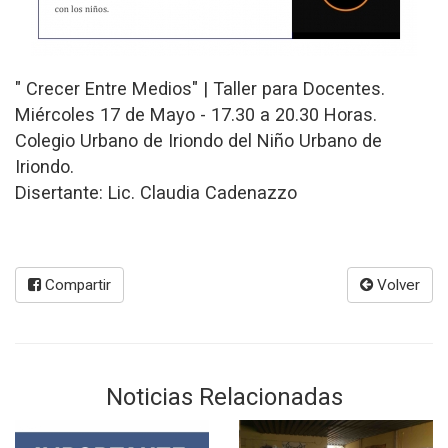
" Crecer Entre Medios" | Taller para Docentes.
Miércoles 17 de Mayo - 17.30 a 20.30 Horas.
Colegio Urbano de Iriondo del Niño Urbano de
Iriondo.
Disertante: Lic. Claudia Cadenazzo
Compartir
Volver
Noticias Relacionadas