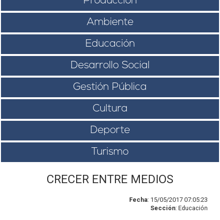
Producción
Ambiente
Educación
Desarrollo Social
Gestión Pública
Cultura
Deporte
Turismo
CRECER ENTRE MEDIOS
Fecha
: 15/05/2017 07:05:23
Sección
: Educación