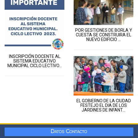
POR GESTIONES DE BORLA Y
CUESTA SE CONSTRUIRA EL
NUEVO EDIFICIO ...
INSCRIPCIÓN DOCENTE AL
SISTEMA EDUCATIVO
MUNICIPAL CICLO LECTIVO...
EL GOBIERNO DE LA CIUDAD
FESTEJO EL DIA DE LOS
JARDINES DE INFANT...
Datos Contacto