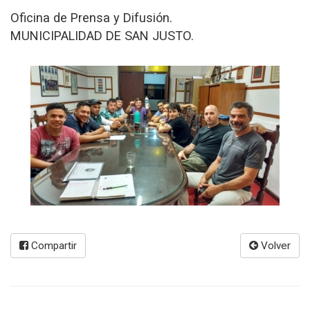
Oficina de Prensa y Difusión.
MUNICIPALIDAD DE SAN JUSTO.
Compartir
Volver