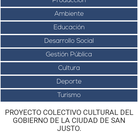
Producción
Ambiente
Educación
Desarrollo Social
Gestión Pública
Cultura
Deporte
Turismo
PROYECTO COLECTIVO CULTURAL DEL
GOBIERNO DE LA CIUDAD DE SAN
JUSTO.