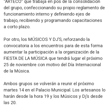
“ARTECO” que trabaja en pos de la consolidación
del grupo, confeccionando su propio reglamento de
funcionamiento interno y definiendo ejes de
trabajo, recibiendo y programando capacitaciones
a corto plazo.
Por otro, los MÚSICOS Y DJ’S, reforzando la
convocatoria a los encuentros para de esta forma
aumentar la participación a la organización de la
FIESTA DE LA MÚSICA que tendrá lugar el próximo
25 de noviembre con motivo del Día Internacional
de la Música.
Ambos grupos se volverán a reunir el próximo
martes 14 en el Palacio Municipal. Los artesanos lo
harán desde la hora 19 y los Músicos y Dj’s desde
las 20.