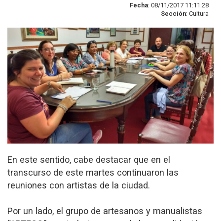
Fecha
: 08/11/2017 11:11:28
Sección
: Cultura
En este sentido, cabe destacar que en el
transcurso de este martes continuaron las
reuniones con artistas de la ciudad.
Por un lado, el grupo de artesanos y manualistas