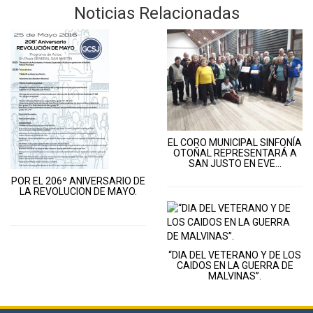
Noticias Relacionadas
EL CORO MUNICIPAL SINFONÍA
OTOÑAL REPRESENTARÁ A
SAN JUSTO EN EVE...
POR EL 206º ANIVERSARIO DE
LA REVOLUCION DE MAYO.
“DIA DEL VETERANO Y DE LOS
CAIDOS EN LA GUERRA DE
MALVINAS”.