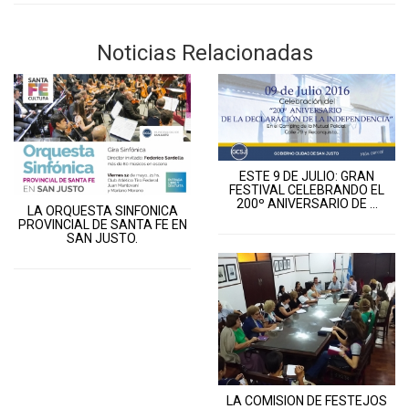
Noticias Relacionadas
ESTE 9 DE JULIO: GRAN
FESTIVAL CELEBRANDO EL
200º ANIVERSARIO DE ...
LA ORQUESTA SINFONICA
PROVINCIAL DE SANTA FE EN
SAN JUSTO.
LA COMISION DE FESTEJOS