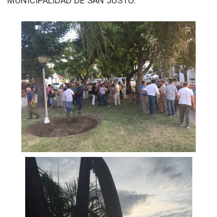
MUNICIPALIDAD DE SAN JUSTO.