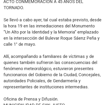
ACTO CONMEMORACION A 45 AÑOS DEL
TORNADO.
Se llevó a cabo ayer, tal cual estaba previsto, desde
la hora 19 en las inmediaciones del Monumento
“Un Alto por la Identidad y la Memoria” emplazado
en la intersección del Bulevar Roque Sáenz Peña y
calle 1° de mayo.
Allí, acompañando a familiares de víctimas y de
quienes también sufrieron las consecuencias del
fenómeno meteorológico, estuvieron presentes
funcionarios del Gobierno de la Ciudad, Concejales,
autoridades Policiales, de Gendarmería y
representantes de instituciones intermedias.
Oficina de Prensa y Difusión.