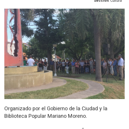
Sección
: Cultura
Organizado por el Gobierno de la Ciudad y la
Biblioteca Popular Mariano Moreno.