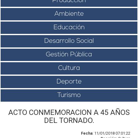
Producción
Ambiente
Educación
Desarrollo Social
Gestión Pública
Cultura
Deporte
Turismo
ACTO CONMEMORACION A 45 AÑOS
DEL TORNADO.
Fecha
: 11/01/2018 07:01:22