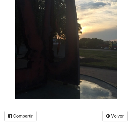
Compartir
Volver