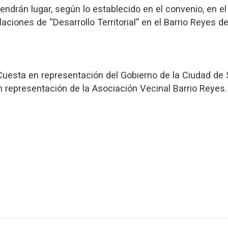
drán lugar, según lo establecido en el convenio, en el
laciones de “Desarrollo Territorial” en el Barrio Reyes d
 Cuesta en representación del Gobierno de la Ciudad de S
representación de la Asociación Vecinal Barrio Reyes.