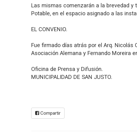
Las mismas comenzarán a la brevedad y ten
Potable, en el espacio asignado a las insta
EL CONVENIO.
Fue firmado días atrás por el Arq. Nicolás
Asociación Alemana y Fernando Moreira en 
Oficina de Prensa y Difusión.
MUNICIPALIDAD DE SAN JUSTO.
Compartir