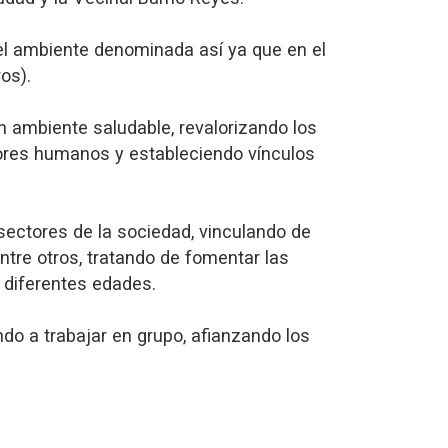
el ambiente denominada así ya que en el
os).
 ambiente saludable, revalorizando los
lores humanos y estableciendo vínculos
sectores de la sociedad, vinculando de
entre otros, tratando de fomentar las
 diferentes edades.
endo a trabajar en grupo, afianzando los