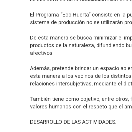
El Programa “Eco Huerta” consiste en la 
sistema de producción no se utilizarán pro
De esta manera se busca minimizar el impa
productos de la naturaleza, difundiendo b
afectivos.
Además, pretende brindar un espacio abier
esta manera a los vecinos de los distintos 
relaciones intersubjetivas, mediante el d
También tiene como objetivo, entre otros, f
valores humanos con el respeto que el am
DESARROLLO DE LAS ACTIVIDADES.