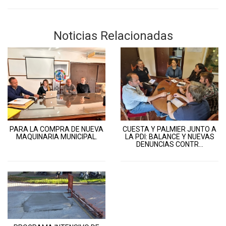
Noticias Relacionadas
PARA LA COMPRA DE NUEVA
CUESTA Y PALMIER JUNTO A
MAQUINARIA MUNICIPAL.
LA PDI: BALANCE Y NUEVAS
DENUNCIAS CONTR...