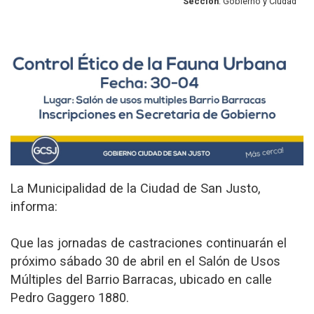
Sección
: Gobierno y Ciudad
La Municipalidad de la Ciudad de San Justo,
informa:
Que las jornadas de castraciones continuarán el
próximo sábado 30 de abril en el Salón de Usos
Múltiples del Barrio Barracas, ubicado en calle
Pedro Gaggero 1880.