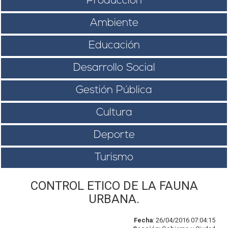
Producción
Ambiente
Educación
Desarrollo Social
Gestión Pública
Cultura
Deporte
Turismo
CONTROL ETICO DE LA FAUNA
URBANA.
Fecha
: 26/04/2016 07:04:15