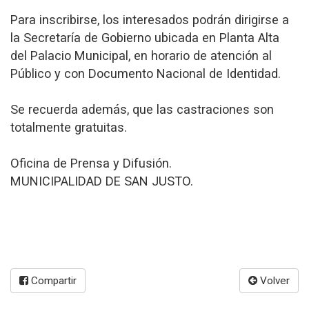
Para inscribirse, los interesados podrán dirigirse a
la Secretaría de Gobierno ubicada en Planta Alta
del Palacio Municipal, en horario de atención al
Público y con Documento Nacional de Identidad.
Se recuerda además, que las castraciones son
totalmente gratuitas.
Oficina de Prensa y Difusión.
MUNICIPALIDAD DE SAN JUSTO.
Compartir
Volver