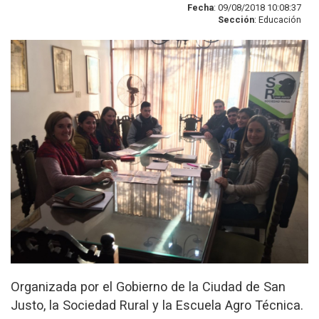
Fecha
: 09/08/2018 10:08:37
Sección
: Educación
Organizada por el Gobierno de la Ciudad de San
Justo, la Sociedad Rural y la Escuela Agro Técnica.