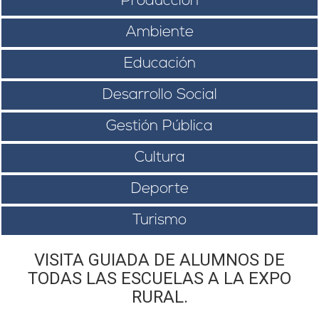
Producción
Ambiente
Educación
Desarrollo Social
Gestión Pública
Cultura
Deporte
Turismo
VISITA GUIADA DE ALUMNOS DE
TODAS LAS ESCUELAS A LA EXPO
RURAL.