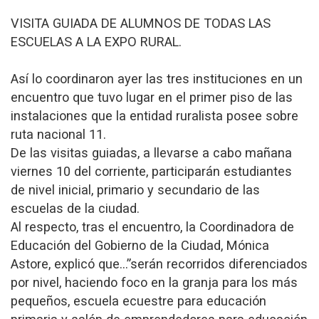
VISITA GUIADA DE ALUMNOS DE TODAS LAS
ESCUELAS A LA EXPO RURAL.
Así lo coordinaron ayer las tres instituciones en un
encuentro que tuvo lugar en el primer piso de las
instalaciones que la entidad ruralista posee sobre
ruta nacional 11.
De las visitas guiadas, a llevarse a cabo mañana
viernes 10 del corriente, participarán estudiantes
de nivel inicial, primario y secundario de las
escuelas de la ciudad.
Al respecto, tras el encuentro, la Coordinadora de
Educación del Gobierno de la Ciudad, Mónica
Astore, explicó que…”serán recorridos diferenciados
por nivel, haciendo foco en la granja para los más
pequeños, escuela ecuestre para educación