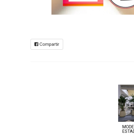
Compartir
MODE
ESTA