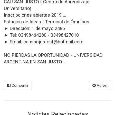
CAU SAN JUSTO ( Centro de Aprendizaje
Universitario)
Inscripciones abiertas 2019 ...
Estación de Ideas | Terminal de Ómnibus
► Dirección: 1 de mayo 2486
► Tel: 03498464280 - 03498427010
► Email: causanjustosf@hotmail.com
NO PIERDAS LA OPORTUNIDAD - UNIVERSIDAD
ARGENTINA EN SAN JUSTO .
Compartir
Volver
Noticias Relacionadas