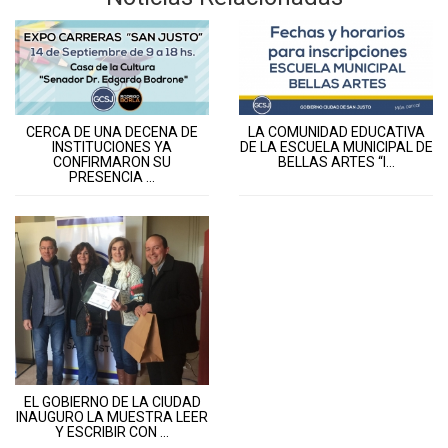
CERCA DE UNA DECENA DE
LA COMUNIDAD EDUCATIVA
INSTITUCIONES YA
DE LA ESCUELA MUNICIPAL DE
CONFIRMARON SU
BELLAS ARTES “I...
PRESENCIA ...
EL GOBIERNO DE LA CIUDAD
INAUGURO LA MUESTRA LEER
Y ESCRIBIR CON ...