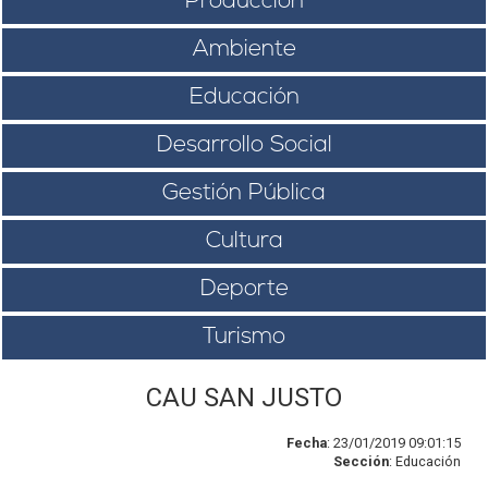
Producción
Ambiente
Educación
Desarrollo Social
Gestión Pública
Cultura
Deporte
Turismo
CAU SAN JUSTO
Fecha
: 23/01/2019 09:01:15
Sección
: Educación