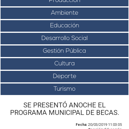
Producción
Ambiente
Educación
Desarrollo Social
Gestión Pública
Cultura
Deporte
Turismo
SE PRESENTÓ ANOCHE EL
PROGRAMA MUNICIPAL DE BECAS.
Fecha
: 20/03/2019 11:03:05