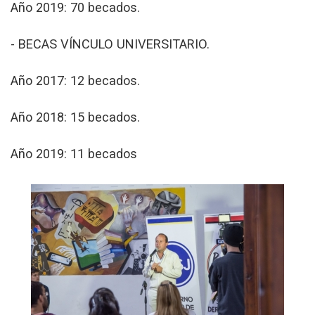
Año 2019: 70 becados.
- BECAS VÍNCULO UNIVERSITARIO.
Año 2017: 12 becados.
Año 2018: 15 becados.
Año 2019: 11 becados