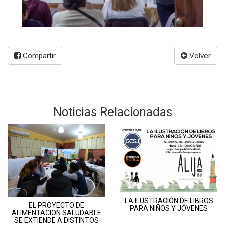
Compartir
Volver
Noticias Relacionadas
LA ILUSTRACIÓN DE LIBROS
EL PROYECTO DE
PARA NIÑOS Y JÓVENES
ALIMENTACION SALUDABLE
SE EXTIENDE A DISTINTOS