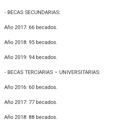
- BECAS SECUNDARIAS:
Año 2017: 66 becados.
Año 2018: 95 becados.
Año 2019: 94 becados.
- BECAS TERCIARIAS – UNIVERSITARIAS:
Año 2016: 60 becados.
Año 2017: 77 becados.
Año 2018: 88 becados.