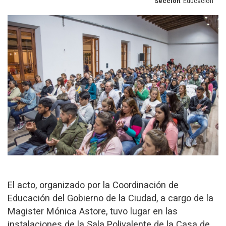
Sección
: Educación
El acto, organizado por la Coordinación de
Educación del Gobierno de la Ciudad, a cargo de la
Magister Mónica Astore, tuvo lugar en las
instalaciones de la Sala Polivalente de la Casa de