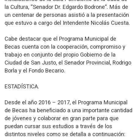
la Cultura, “Senador Dr. Edgardo Bodrone”. Más de
un centenar de personas asistió a la presentación
que estuvo a cargo del Intendente Nicolás Cuesta.
Cabe destacar que el Programa Municipal de
Becas cuenta con la cooperación, compromiso y
trabajo en conjunto del propio Gobierno de la
Ciudad de San Justo, el Senador Provincial, Rodrigo
Borla y el Fondo Becario.
ESTADÍSTICA.
Desde el año 2016 – 2017, el Programa Municipal
de Becas ha beneficiado a una importante cantidad
de jóvenes y colaborar en gran parte para que
puedan cursar sus estudios a través de los
distintos niveles como se detalla a continuación: