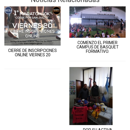
COMENZO EL PRIMER
CAMPUS DE BASQUET
CIERRE DE INSCRIPCIONES
FORMATIVO.
ONLINE VIERNES 20