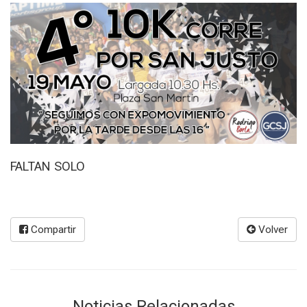
FALTAN SOLO
Compartir
Volver
Noticias Relacionadas