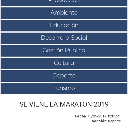
Producción
Ambiente
Educación
Desarrollo Social
Gestión Pública
Cultura
Deporte
Turismo
SE VIENE LA MARATON 2019
Fecha
: 15/05/2019 12:05:21
Sección
: Deporte