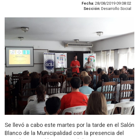
Fecha
: 28/08/2019 09:08:02
Sección
: Desarrollo Social
Se llevó a cabo este martes por la tarde en el Salón
Blanco de la Municipalidad con la presencia del