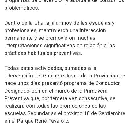
programas de prevención y abordaje de consumos
problemáticos.
Dentro de la Charla, alumnos de las escuelas y
profesionales, mantuvieron una interacción
permanente y se promovieron muchas
interpretaciones significativas en relación a las
prácticas habituales preventivas.
Todas estas actividades, sumadas a la
intervención del Gabinete Joven de la Provincia que
hace unos días presentó programa de Conductor
Designado, son en el marco de la Primavera
Preventiva que, por tercera vez consecutiva, se
realizará con todas las promociones de las
escuelas Secundarias el próximo 18 de Septiembre
en el Parque René Favaloro.