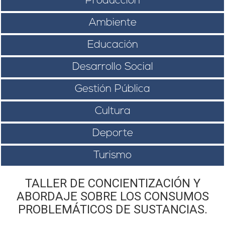
Producción
Ambiente
Educación
Desarrollo Social
Gestión Pública
Cultura
Deporte
Turismo
TALLER DE CONCIENTIZACIÓN Y
ABORDAJE SOBRE LOS CONSUMOS
PROBLEMÁTICOS DE SUSTANCIAS.