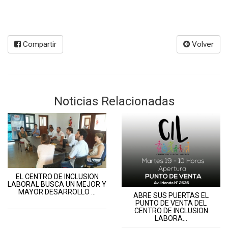
Compartir
Volver
Noticias Relacionadas
EL CENTRO DE INCLUSION
LABORAL BUSCA UN MEJOR Y
MAYOR DESARROLLO ...
ABRE SUS PUERTAS EL
PUNTO DE VENTA DEL
CENTRO DE INCLUSION
LABORA...