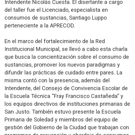
Intendente Nicolás Cuesta. El disertante a cargo
del taller fue el Licenciado, especialista en
consumos de sustancias, Santiago Luppo
perteneciente a la APRECOD.
En el marco del fortalecimiento de la Red
Institucional Municipal, se llevó a cabo esta charla
que busca la concientización sobre el consumo de
sustancias, promover los nuevos paradigmas y
difundir las prácticas de cuidado entre pares. La
misma contó con la presencia, además del
Intendente, del Consejo de Convivencia Escolar de
la Escuela Técnica “Fray Francisco Castañeda” y
los equipos directivos de instituciones primarias de
San Justo. También estuvo presente la Escuela
Primaria de Soledad y miembros del equipo de
gestión del Gobierno de la Ciudad que trabajan con