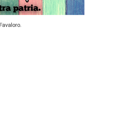
Favaloro.