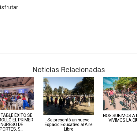
isfrutar!
Noticias Relacionadas
TABLE ÉXITO SE
NOS SUBIMOS A L
Se presentó un nuevo
OLLÓ EL PRIMER
VIVIMOS LA CI
Espacio Educativo al Aire
NGRESO DE
Libre
PORTES, S...