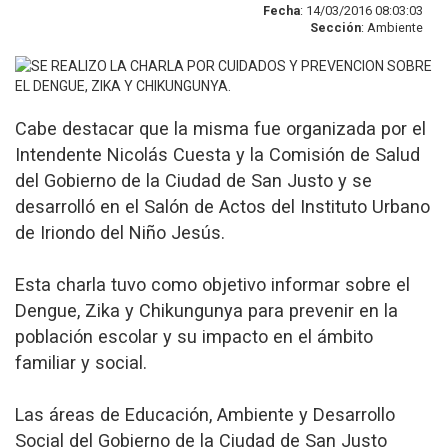
Fecha
: 14/03/2016 08:03:03
Sección
: Ambiente
Cabe destacar que la misma fue organizada por el
Intendente Nicolás Cuesta y la Comisión de Salud
del Gobierno de la Ciudad de San Justo y se
desarrolló en el Salón de Actos del Instituto Urbano
de Iriondo del Niño Jesús.
Esta charla tuvo como objetivo informar sobre el
Dengue, Zika y Chikungunya para prevenir en la
población escolar y su impacto en el ámbito
familiar y social.
Las áreas de Educación, Ambiente y Desarrollo
Social del Gobierno de la Ciudad de San Justo