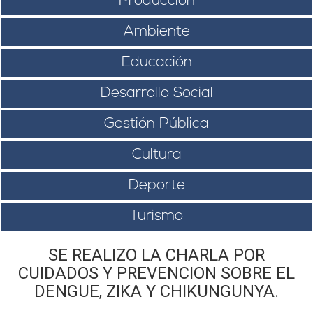
Producción
Ambiente
Educación
Desarrollo Social
Gestión Pública
Cultura
Deporte
Turismo
SE REALIZO LA CHARLA POR
CUIDADOS Y PREVENCION SOBRE EL
DENGUE, ZIKA Y CHIKUNGUNYA.