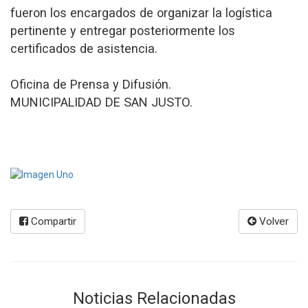
fueron los encargados de organizar la logística
pertinente y entregar posteriormente los
certificados de asistencia.
Oficina de Prensa y Difusión.
MUNICIPALIDAD DE SAN JUSTO.
Compartir
Volver
Noticias Relacionadas