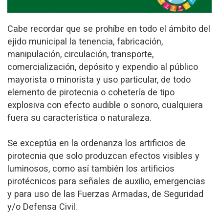
Cabe recordar que se prohíbe en todo el ámbito del
ejido municipal la tenencia, fabricación,
manipulación, circulación, transporte,
comercialización, depósito y expendio al público
mayorista o minorista y uso particular, de todo
elemento de pirotecnia o cohetería de tipo
explosiva con efecto audible o sonoro, cualquiera
fuera su característica o naturaleza.
Se exceptúa en la ordenanza los artificios de
pirotecnia que solo produzcan efectos visibles y
luminosos, como así también los artificios
pirotécnicos para señales de auxilio, emergencias
y para uso de las Fuerzas Armadas, de Seguridad
y/o Defensa Civil.