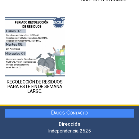
RECOLECCIÓN DE RESIDUOS
PARA ESTE FIN DE SEMANA
LARGO.
Datos Contacto
Dirección
Independencia 2525