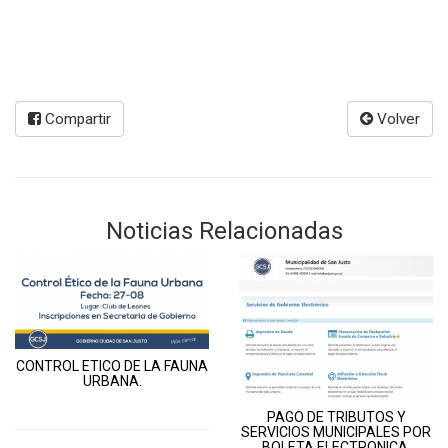
Compartir
Volver
Noticias Relacionadas
CONTROL ETICO DE LA FAUNA
URBANA.
PAGO DE TRIBUTOS Y
SERVICIOS MUNICIPALES POR
BOLETA ELECTRONICA.