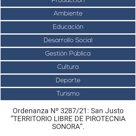
Producción
Ambiente
Educación
Desarrollo Social
Gestión Pública
Cultura
Deporte
Turismo
Ordenanza Nº 3287/21: San Justo
“TERRITORIO LIBRE DE PIROTECNIA
SONORA”.