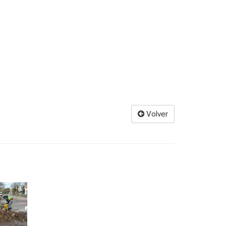
Volver