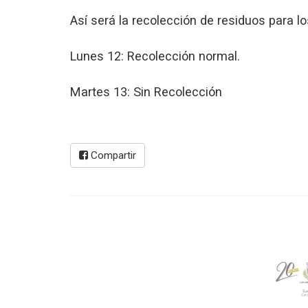
Así será la recolección de residuos para l
Lunes 12: Recolección normal.
Martes 13: Sin Recolección
Compartir