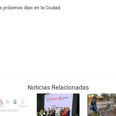
os próximos días en la Ciudad:
Noticias Relacionadas