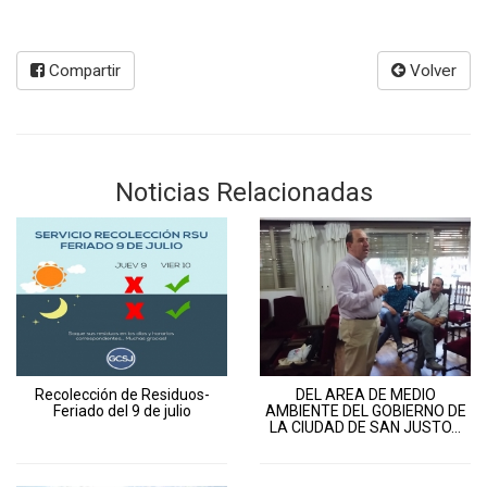
Compartir
Volver
Noticias Relacionadas
Recolección de Residuos-
DEL AREA DE MEDIO
Feriado del 9 de julio
AMBIENTE DEL GOBIERNO DE
LA CIUDAD DE SAN JUSTO...