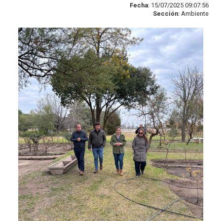
Fecha
: 15/07/2025 09:07:56
Sección
: Ambiente