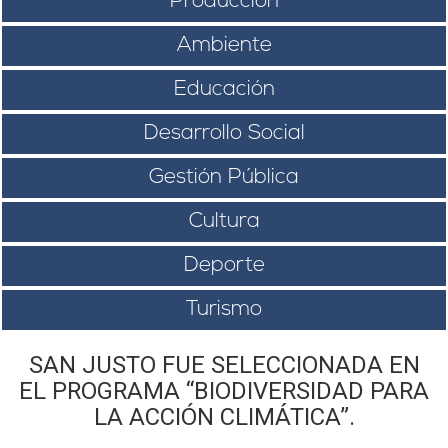
Producción
Ambiente
Educación
Desarrollo Social
Gestión Pública
Cultura
Deporte
Turismo
SAN JUSTO FUE SELECCIONADA EN
EL PROGRAMA “BIODIVERSIDAD PARA
LA ACCIÓN CLIMÁTICA”.