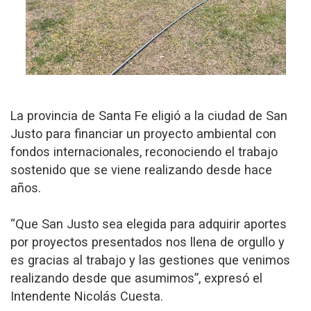
La provincia de Santa Fe eligió a la ciudad de San
Justo para financiar un proyecto ambiental con
fondos internacionales, reconociendo el trabajo
sostenido que se viene realizando desde hace
años.
“Que San Justo sea elegida para adquirir aportes
por proyectos presentados nos llena de orgullo y
es gracias al trabajo y las gestiones que venimos
realizando desde que asumimos”, expresó el
Intendente Nicolás Cuesta.