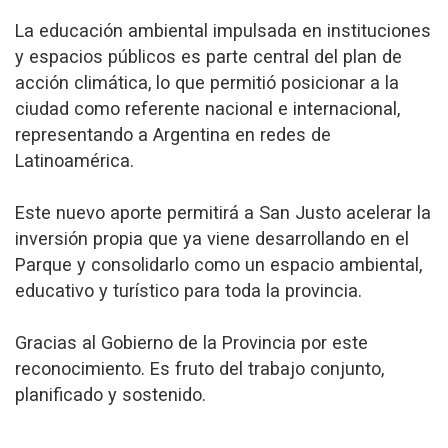
La educación ambiental impulsada en instituciones
y espacios públicos es parte central del plan de
acción climática, lo que permitió posicionar a la
ciudad como referente nacional e internacional,
representando a Argentina en redes de
Latinoamérica.
Este nuevo aporte permitirá a San Justo acelerar la
inversión propia que ya viene desarrollando en el
Parque y consolidarlo como un espacio ambiental,
educativo y turístico para toda la provincia.
Gracias al Gobierno de la Provincia por este
reconocimiento. Es fruto del trabajo conjunto,
planificado y sostenido.