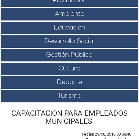
Producción
Ambiente
Educación
Desarrollo Social
Gestión Pública
Cultura
Deporte
Turismo
CAPACITACION PARA EMPLEADOS
MUNICIPALES.
Fecha
: 29/08/2016 08:08:40