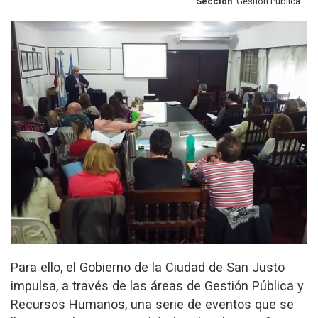
Sección
: Gestión Pública
Para ello, el Gobierno de la Ciudad de San Justo
impulsa, a través de las áreas de Gestión Pública y
Recursos Humanos, una serie de eventos que se