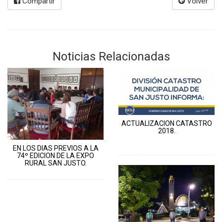
Compartir
Volver
Noticias Relacionadas
ACTUALIZACION CATASTRO
2018.
EN LOS DIAS PREVIOS A LA
74º EDICION DE LA EXPO
RURAL SAN JUSTO.