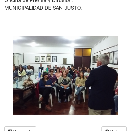
Oficina de Prensa y Difusión.
MUNICIPALIDAD DE SAN JUSTO.