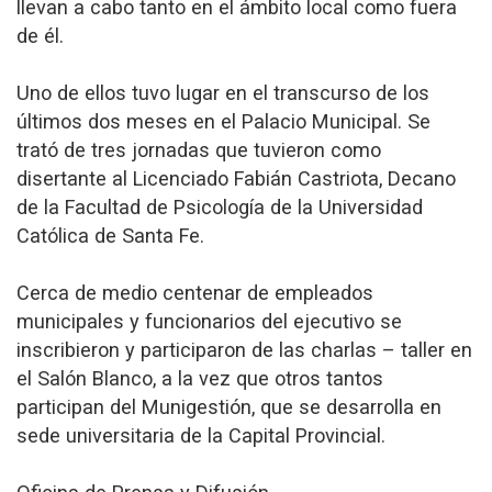
llevan a cabo tanto en el ámbito local como fuera
de él.
Uno de ellos tuvo lugar en el transcurso de los
últimos dos meses en el Palacio Municipal. Se
trató de tres jornadas que tuvieron como
disertante al Licenciado Fabián Castriota, Decano
de la Facultad de Psicología de la Universidad
Católica de Santa Fe.
Cerca de medio centenar de empleados
municipales y funcionarios del ejecutivo se
inscribieron y participaron de las charlas – taller en
el Salón Blanco, a la vez que otros tantos
participan del Munigestión, que se desarrolla en
sede universitaria de la Capital Provincial.