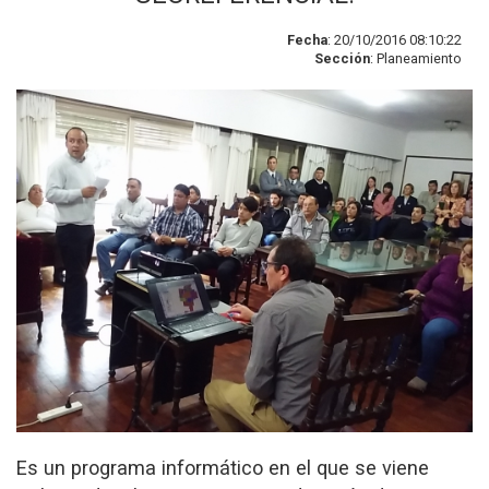
Fecha
: 20/10/2016 08:10:22
Sección
: Planeamiento
Es un programa informático en el que se viene