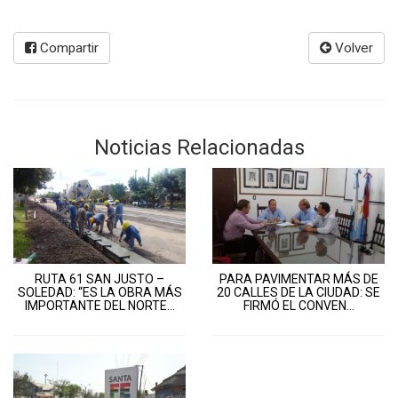
Compartir
Volver
Noticias Relacionadas
RUTA 61 SAN JUSTO –
PARA PAVIMENTAR MÁS DE
SOLEDAD: “ES LA OBRA MÁS
20 CALLES DE LA CIUDAD: SE
IMPORTANTE DEL NORTE...
FIRMÓ EL CONVEN...