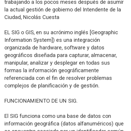
trabajando a los pocos meses después de asumir
la actual gestión de gobierno del Intendente de la
Ciudad, Nicolás Cuesta
EL SIG o GIS, en su acrónimo inglés [Geographic
Information System]) es una integración
organizada de hardware, software y datos
geográficos diseñada para capturar, almacenar,
manipular, analizar y desplegar en todas sus
formas la información geográficamente
referenciada con el fin de resolver problemas
complejos de planificación y de gestión.
FUNCIONAMIENTO DE UN SIG.
El SIG funciona como una base de datos con
información geográfica (datos alfanuméricos) que