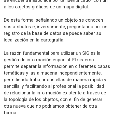
se encuentra asociada por un identificador común
a los objetos gráficos de un mapa digital.
De esta forma, señalando un objeto se conocen
sus atributos e, inversamente, preguntando por un
registro de la base de datos se puede saber su
localización en la cartografía.
La razón fundamental para utilizar un SIG es la
gestión de información espacial. El sistema
permite separar la información en diferentes capas
temáticas y las almacena independientemente,
permitiendo trabajar con ellas de manera rápida y
sencilla, y facilitando al profesional la posibilidad
de relacionar la información existente a través de
la topología de los objetos, con el fin de generar
otra nueva que no podríamos obtener de otra
forma.