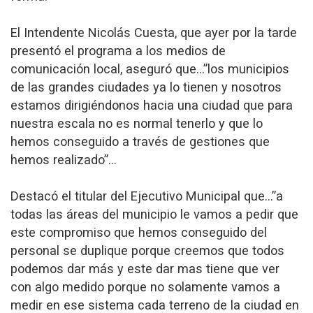
El Intendente Nicolás Cuesta, que ayer por la tarde
presentó el programa a los medios de
comunicación local, aseguró que…”los municipios
de las grandes ciudades ya lo tienen y nosotros
estamos dirigiéndonos hacia una ciudad que para
nuestra escala no es normal tenerlo y que lo
hemos conseguido a través de gestiones que
hemos realizado”…
Destacó el titular del Ejecutivo Municipal que…”a
todas las áreas del municipio le vamos a pedir que
este compromiso que hemos conseguido del
personal se duplique porque creemos que todos
podemos dar más y este dar mas tiene que ver
con algo medido porque no solamente vamos a
medir en ese sistema cada terreno de la ciudad en