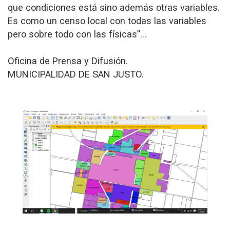
que condiciones está sino además otras variables.
Es como un censo local con todas las variables
pero sobre todo con las físicas”...
Oficina de Prensa y Difusión.
MUNICIPALIDAD DE SAN JUSTO.