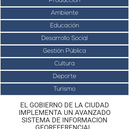
Producción
Ambiente
Educación
Desarrollo Social
Gestión Pública
Cultura
Deporte
Turismo
EL GOBIERNO DE LA CIUDAD
IMPLEMENTA UN AVANZADO
SISTEMA DE INFORMACION
GEOREFERENCIAL.