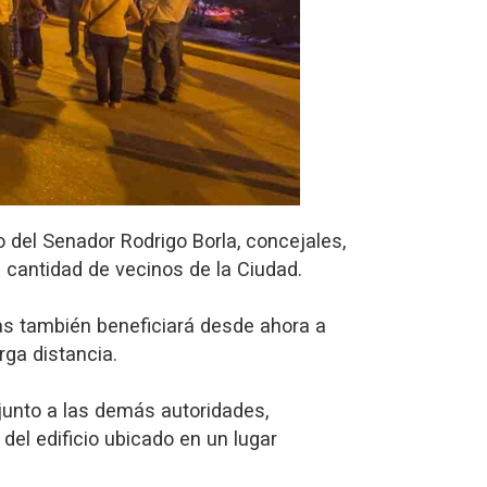
del Senador Rodrigo Borla, concejales,
 cantidad de vecinos de la Ciudad.
das también beneficiará desde ahora a
rga distancia.
junto a las demás autoridades,
del edificio ubicado en un lugar