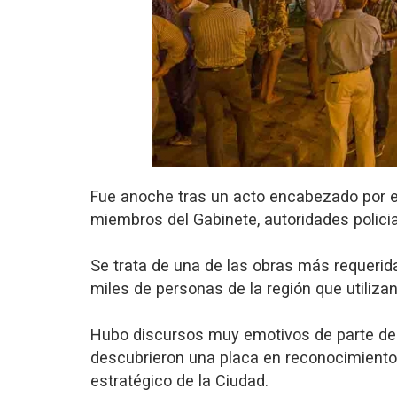
Fue anoche tras un acto encabezado por el
miembros del Gabinete, autoridades policia
Se trata de una de las obras más requerid
miles de personas de la región que utilizan 
Hubo discursos muy emotivos de parte del 
descubrieron una placa en reconocimiento a
estratégico de la Ciudad.