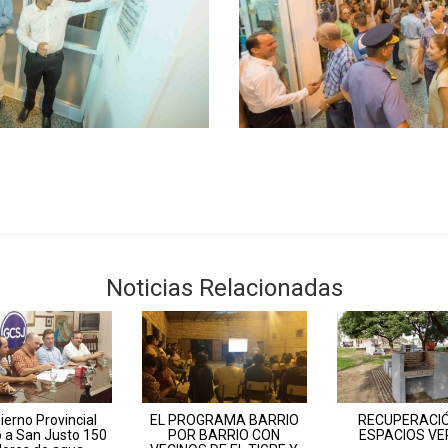
Noticias Relacionadas
ierno Provincial
EL PROGRAMA BARRIO
RECUPERACIÓ
 a San Justo 150
POR BARRIO CON
ESPACIOS VE