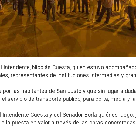
 Intendente, Nicolás Cuesta, quien estuvo acompañado 
les, representantes de instituciones intermedias y gran
a por las habitantes de San Justo y que sin lugar a du
el servicio de transporte público, para corta, media y la
Intendente Cuesta y del Senador Borla quiénes luego, 
 la puesta en valor a través de las obras concretadas 