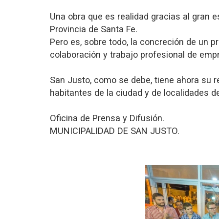
Una obra que es realidad gracias al gran e
Provincia de Santa Fe.
Pero es, sobre todo, la concreción de un 
colaboración y trabajo profesional de emp
San Justo, como se debe, tiene ahora su 
habitantes de la ciudad y de localidades d
Oficina de Prensa y Difusión.
MUNICIPALIDAD DE SAN JUSTO.