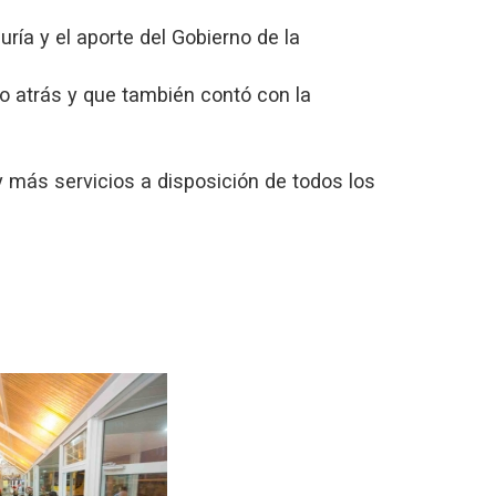
ría y el aporte del Gobierno de la
o atrás y que también contó con la
más servicios a disposición de todos los