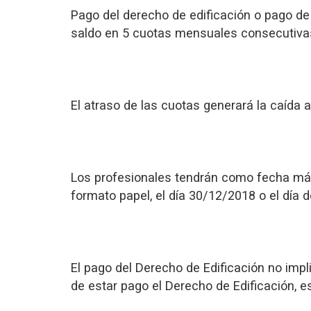
Pago del derecho de edificación o pago de 
saldo en 5 cuotas mensuales consecutivas 
El atraso de las cuotas generará la caída
Los profesionales tendrán como fecha máx
formato papel, el día 30/12/2018 o el día 
El pago del Derecho de Edificación no impl
de estar pago el Derecho de Edificación, e