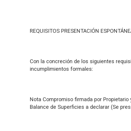
REQUISITOS PRESENTACIÓN ESPONTÁNE
Con la concreción de los siguientes requisi
incumplimientos formales:
Nota Compromiso firmada por Propietario y
Balance de Superficies a declarar (Se pre