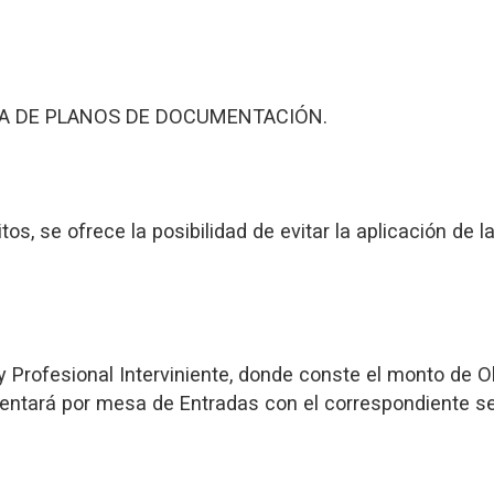
A DE PLANOS DE DOCUMENTACIÓN.
tos, se ofrece la posibilidad de evitar la aplicación de 
 Profesional Interviniente, donde conste el monto de 
sentará por mesa de Entradas con el correspondiente se