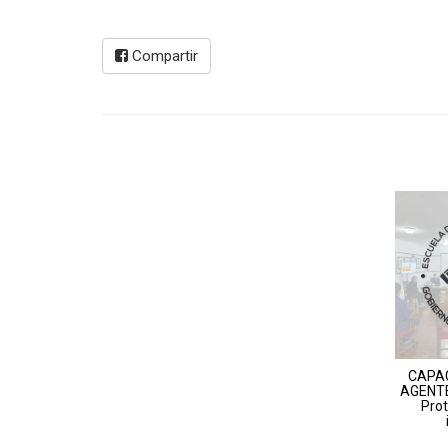
Compartir
CAPA
AGENTE
Prot