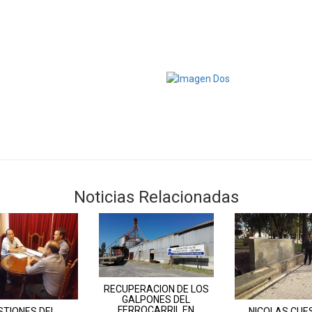
Noticias Relacionadas
RECUPERACION DE LOS
GALPONES DEL
FERROCARRIL EN
STIONES DEL
NICOLAS CUE