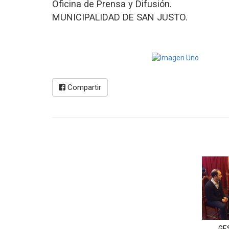
Oficina de Prensa y Difusión.
MUNICIPALIDAD DE SAN JUSTO.
Compartir
GE