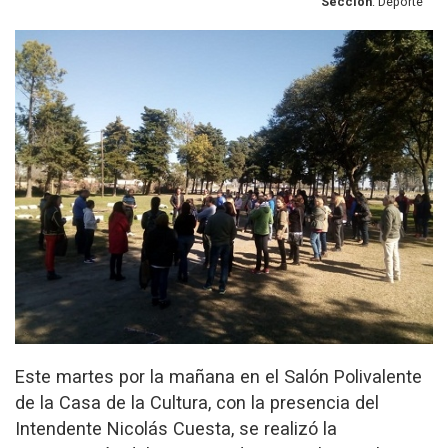
Sección
: Deporte
Este martes por la mañana en el Salón Polivalente
de la Casa de la Cultura, con la presencia del
Intendente Nicolás Cuesta, se realizó la