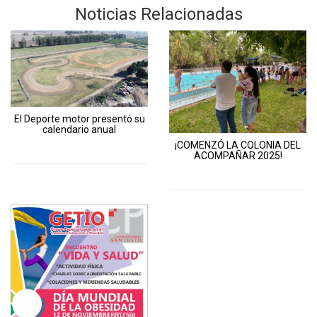
Noticias Relacionadas
El Deporte motor presentó su
calendario anual
¡COMENZÓ LA COLONIA DEL
ACOMPAÑAR 2025!