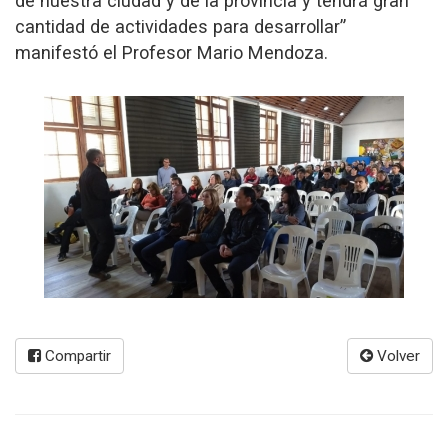
de nuestra ciudad y de la provincia y tendrá gran
cantidad de actividades para desarrollar”
manifestó el Profesor Mario Mendoza.
Compartir
Volver