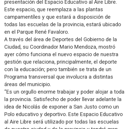
presentación del Espacio Educativo al Aire Libre.
Este espacio, que reemplaza a las plantas
campamentíles y que estará a disposición de
todas las escuelas de la provincia, estará ubicado
en el Parque René Favaloro.
A través del área de Deportes del Gobierno de la
Ciudad, su Coordinador Mario Mendoza, mostró
ayer cómo funciona el nuevo espacio de nuestra
gestión que relaciona, principalmente, el deporte
con la educación; pero también se trata de un
Programa transversal que involucra a distintas
áreas del municipio.
“Es un orgullo enorme trabajar y poder alojar a toda
la provincia. Satisfecho de poder llevar adelante la
idea de Nicolás de exponer a San Justo como un
Polo educativo y deportivo. Este Espacio Educativo
al Aire Libre será utilizado por todas las escuelas