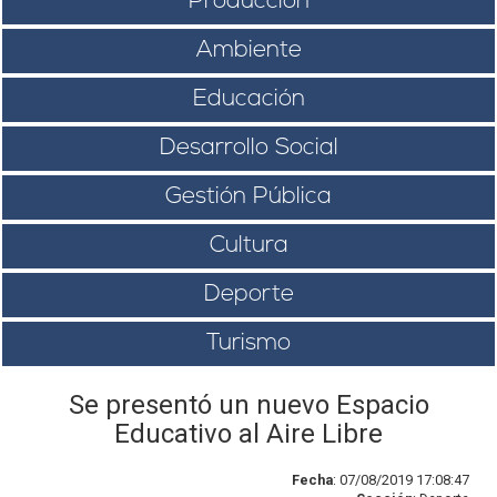
Producción
Ambiente
Educación
Desarrollo Social
Gestión Pública
Cultura
Deporte
Turismo
Se presentó un nuevo Espacio
Educativo al Aire Libre
Fecha
: 07/08/2019 17:08:47