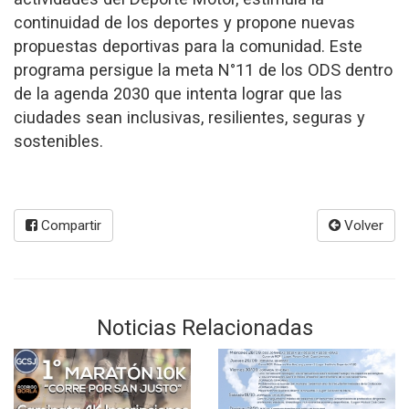
continuidad de los deportes y propone nuevas
propuestas deportivas para la comunidad. Este
programa persigue la meta N°11 de los ODS dentro
de la agenda 2030 que intenta lograr que las
ciudades sean inclusivas, resilientes, seguras y
sostenibles.
Compartir
Volver
Noticias Relacionadas