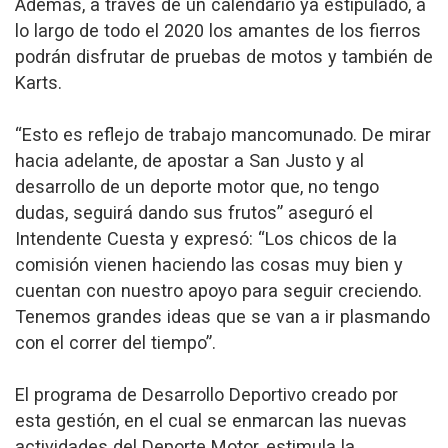
Además, a través de un calendario ya estipulado, a
lo largo de todo el 2020 los amantes de los fierros
podrán disfrutar de pruebas de motos y también de
Karts.
“Esto es reflejo de trabajo mancomunado. De mirar
hacia adelante, de apostar a San Justo y al
desarrollo de un deporte motor que, no tengo
dudas, seguirá dando sus frutos” aseguró el
Intendente Cuesta y expresó: “Los chicos de la
comisión vienen haciendo las cosas muy bien y
cuentan con nuestro apoyo para seguir creciendo.
Tenemos grandes ideas que se van a ir plasmando
con el correr del tiempo”.
El programa de Desarrollo Deportivo creado por
esta gestión, en el cual se enmarcan las nuevas
actividades del Deporte Motor, estimula la