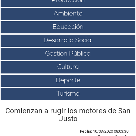
Producción
Ambiente
Educación
Desarrollo Social
Gestión Pública
Cultura
Deporte
Turismo
Comienzan a rugir los motores de San
Justo
Fecha
: 10/03/2020 08:03:30