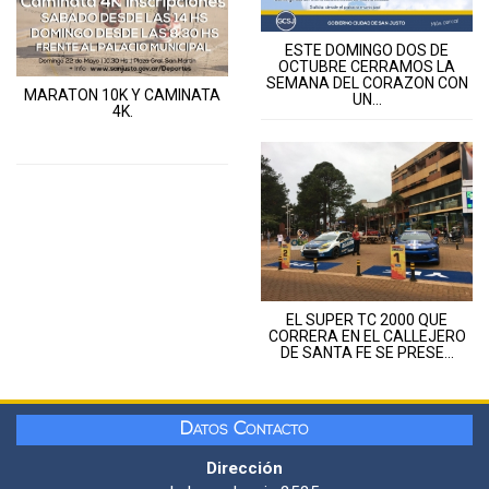
ESTE DOMINGO DOS DE
OCTUBRE CERRAMOS LA
SEMANA DEL CORAZON CON
MARATON 10K Y CAMINATA
UN...
4K.
EL SUPER TC 2000 QUE
CORRERA EN EL CALLEJERO
DE SANTA FE SE PRESE...
Datos Contacto
Dirección