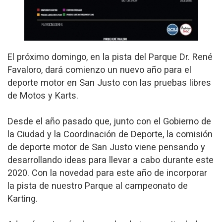
El próximo domingo, en la pista del Parque Dr. René
Favaloro, dará comienzo un nuevo año para el
deporte motor en San Justo con las pruebas libres
de Motos y Karts.
Desde el año pasado que, junto con el Gobierno de
la Ciudad y la Coordinación de Deporte, la comisión
de deporte motor de San Justo viene pensando y
desarrollando ideas para llevar a cabo durante este
2020. Con la novedad para este año de incorporar
la pista de nuestro Parque al campeonato de
Karting.