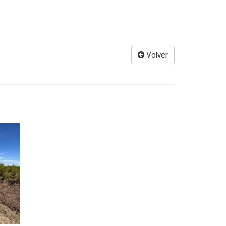
Volver