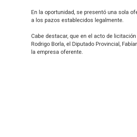
En la oportunidad, se presentó una sola of
a los pazos establecidos legalmente.
Cabe destacar, que en el acto de licitación
Rodrigo Borla, el Diputado Provincial, Fab
la empresa oferente.