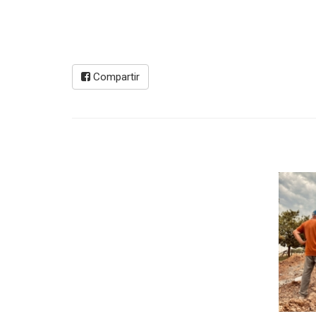
Compartir