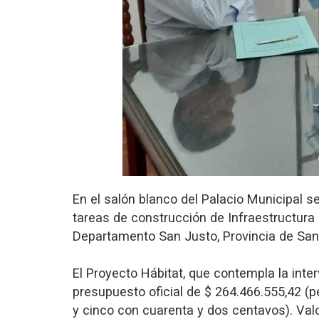
En el salón blanco del Palacio Municipal se
tareas de construcción de Infraestructura 
Departamento San Justo, Provincia de San
El Proyecto Hábitat, que contempla la inte
presupuesto oficial de $ 264.466.555,42 (p
y cinco con cuarenta y dos centavos). Val