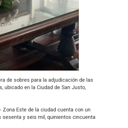
ura de sobres para la adjudicación de las
s, ubicado en la Ciudad de San Justo,
at- Zona Este de la ciudad cuenta con un
 sesenta y seis mil, quinientos cincuenta