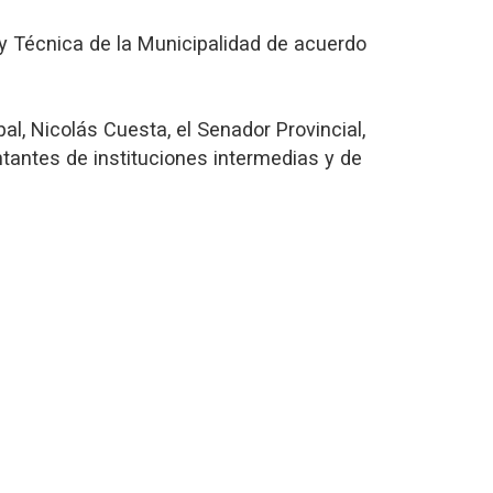
l y Técnica de la Municipalidad de acuerdo
al, Nicolás Cuesta, el Senador Provincial,
ntantes de instituciones intermedias y de