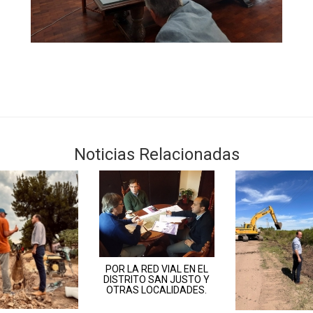
Noticias Relacionadas
POR LA RED VIAL EN EL
DISTRITO SAN JUSTO Y
OTRAS LOCALIDADES.