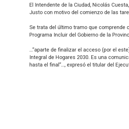
El Intendente de la Ciudad, Nicolás Cuesta
Justo con motivo del comienzo de las tar
Se trata del último tramo que comprende ca
Programa Incluir del Gobierno de la Provinc
…“aparte de finalizar el acceso (por el est
Integral de Hogares 2030. Es una comunica
hasta el final”…, expresó el titular del Ejecu