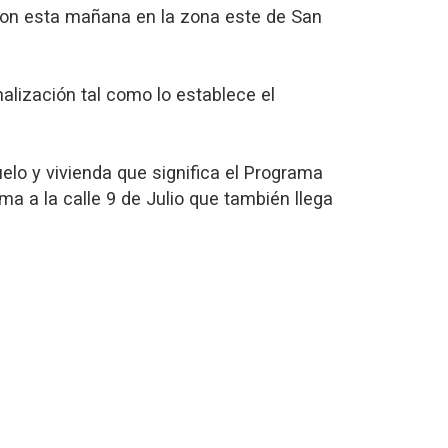
ieron esta mañana en la zona este de San
alización tal como lo establece el
uelo y vivienda que significa el Programa
 a la calle 9 de Julio que también llega