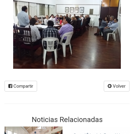
Compartir
Volver
Noticias Relacionadas