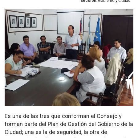
Sección
: Gobierno y Ciudad
Es una de las tres que conforman el Consejo y
forman parte del Plan de Gestión del Gobierno de la
Ciudad; una es la de seguridad, la otra de