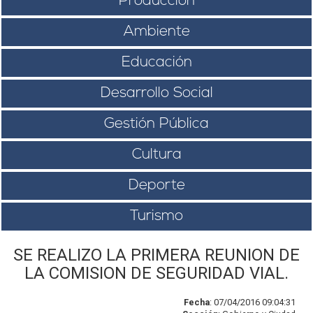
Producción
Ambiente
Educación
Desarrollo Social
Gestión Pública
Cultura
Deporte
Turismo
SE REALIZO LA PRIMERA REUNION DE
LA COMISION DE SEGURIDAD VIAL.
Fecha
: 07/04/2016 09:04:31