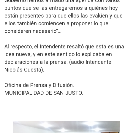
Gobierno hemos armado una agenda con varios
puntos que se las entregaremos a quiénes hoy
están presentes para que ellos las evalúen y que
ellos también comiencen a proponer lo que
consideren necesario”…
Al respecto, el Intendente resaltó que esta es una
idea nueva, y en este sentido lo explicaba en
declaraciones a la prensa. (audio Intendente
Nicolás Cuesta).
Oficina de Prensa y Difusión.
MUNICIPALIDAD DE SAN JUSTO.