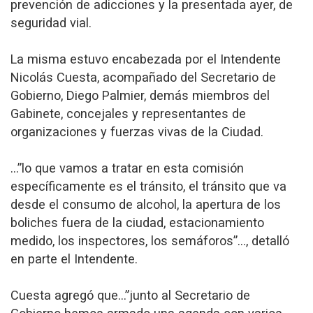
prevención de adicciones y la presentada ayer, de
seguridad vial.
La misma estuvo encabezada por el Intendente
Nicolás Cuesta, acompañado del Secretario de
Gobierno, Diego Palmier, demás miembros del
Gabinete, concejales y representantes de
organizaciones y fuerzas vivas de la Ciudad.
…”lo que vamos a tratar en esta comisión
específicamente es el tránsito, el tránsito que va
desde el consumo de alcohol, la apertura de los
boliches fuera de la ciudad, estacionamiento
medido, los inspectores, los semáforos”…, detalló
en parte el Intendente.
Cuesta agregó que…”junto al Secretario de